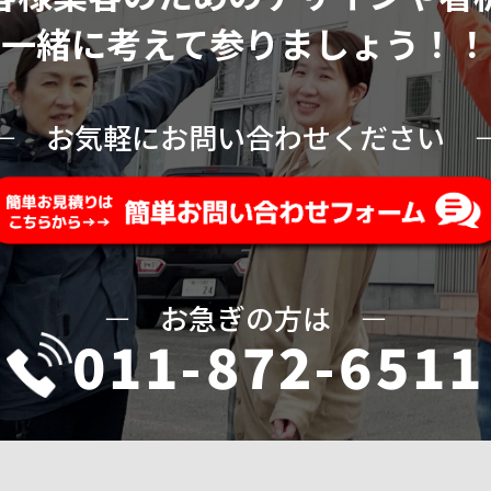
一緒に考えて参りましょう！！
ー
お気軽にお問い合わせください
ー
お急ぎの方は
ー
011-872-6511