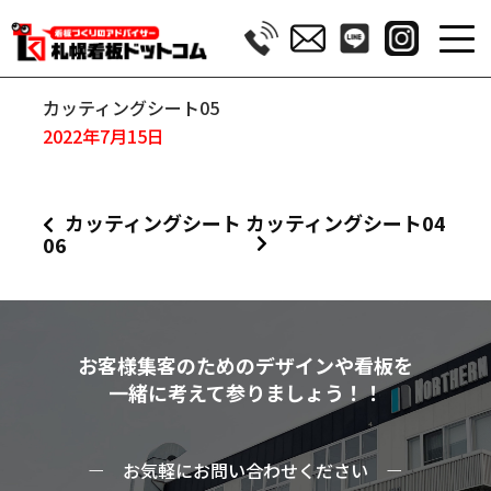
カッティングシート05
2022年7月15日
カッティングシート
カッティングシート04
06
お客様集客のためのデザインや看板を
一緒に考えて参りましょう！！
ー
お気軽にお問い合わせください
ー