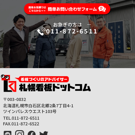
ー
お急ぎの方は
ー
011-872-6511
〒003-0832
北海道札幌市白石区北郷2条7丁目4-1
ツインパレスウエスト103号
TEL.011-872-6511
FAX.011-872-6522