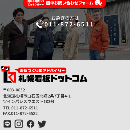
ー
お急ぎの方は
ー
011-872-6511
〒003-0832
北海道札幌市白石区北郷2条7丁目4-1
ツインパレスウエスト103号
TEL.011-872-6511
FAX.011-872-6522