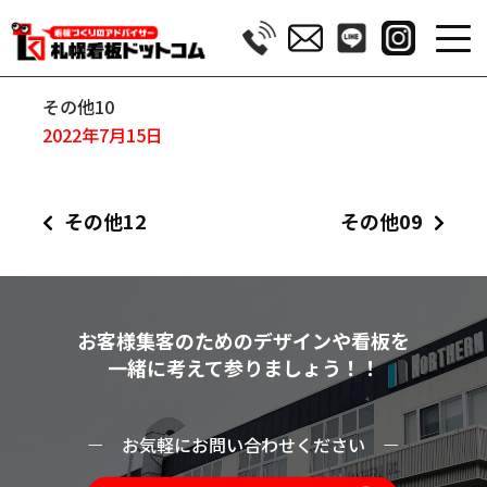
その他10
2022年7月15日
その他12
その他09
お客様集客のためのデザインや看板を
一緒に考えて参りましょう！！
ー
お気軽にお問い合わせください
ー