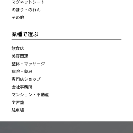
マグネットシート
のぼり・のれん
その他
業種で選ぶ
飲食店
美容関連
整体・マッサージ
病院・薬局
専門店ショップ
会社事務所
マンション・不動産
学習塾
駐車場