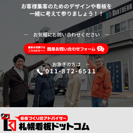
お客様集客のためのデザインや看板を
一緒に考えて参りましょう！！
ー
お気軽にお問い合わせください
ー
ー
お急ぎの方は
ー
011-872-6511