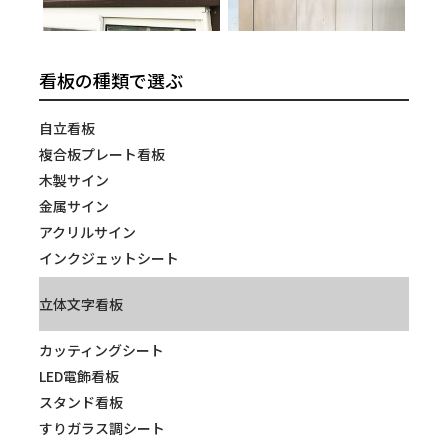
看板の種類で選ぶ
自立看板
複合板プレート看板
木製サイン
金属サイン
アクリルサイン
インクジェットシート
立体文字看板
カッティングシート
LED電飾看板
スタンド看板
すりガラス調シート