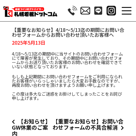
【重要なお知らせ】4/18～5/13迄の期間にお問い合
わせフォームからお問い合わせ頂いたお客様へ
2025年5月13日
4/18～5/13迄の期間中に当サイトのお問い合わせフォーム
にて障害が発生しており、その期間中にお問い合わせフォ
ームからお送り頂いたお客様のお問い合わせを確認できて
いない状態となっております。
もしも上記期間にお問い合わせフォームをご利用になられ
たお客様がいらっしゃいましたら大変お手数なのですが、
再度お問い合わせを頂けますようお願い申し上げます。
この度は多大なご迷惑をお掛けしてしまったことをお詫び
申し上げます。
【お知らせ】
【重要なお知らせ】お問い合
GW休業のご案
わせフォームの不具合解消
内