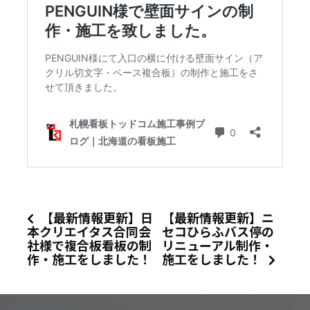
【最新情報更新】日
【最新情報更新】ニ
本クリエイタス合同会
セコひらふバス停の
社様で複合板看板の制
リニューアル制作・
作・施工をしました！
施工をしました！