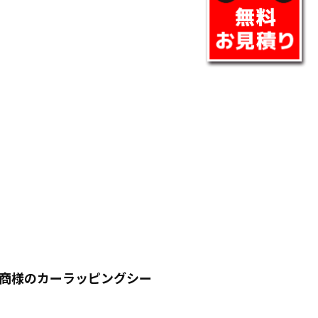
商様のカーラッピングシー