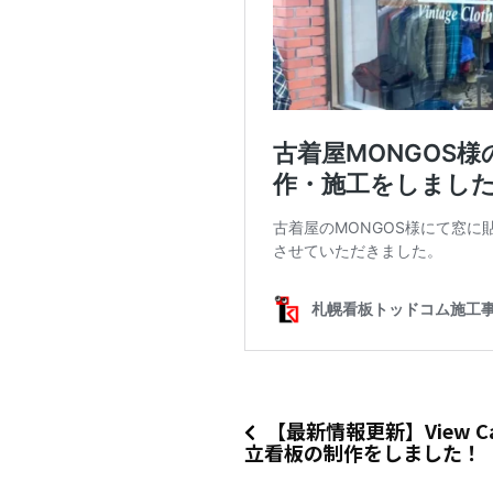
【最新情報更新】View Caf
立看板の制作をしました！