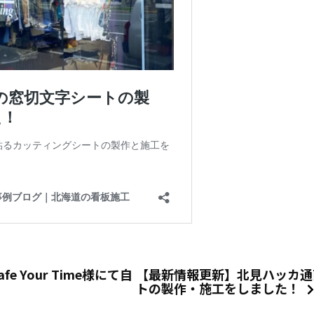
e Your Time様にて自
【最新情報更新】北見ハッカ通
トの製作・施工をしました！