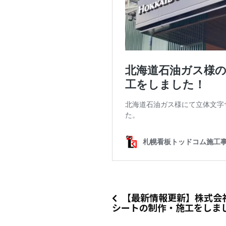
【最新情報更新】株式会
シートの制作・施工をしま