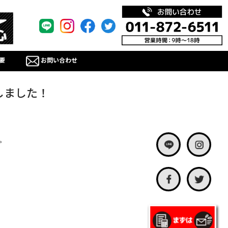
要
お問い合わせ
しました！
。