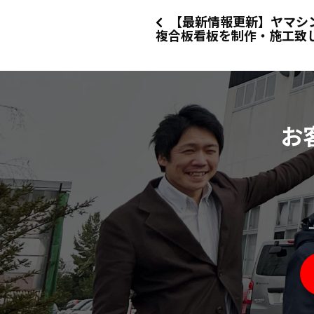
【最新情報更新】ヤマシ
複合板看板を制作・施工致
お