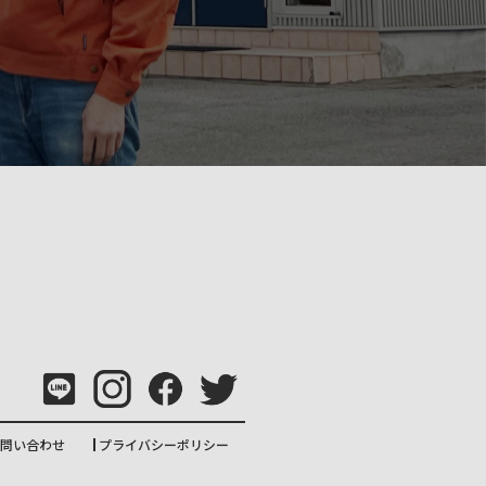
問い合わせ
プライバシーポリシー