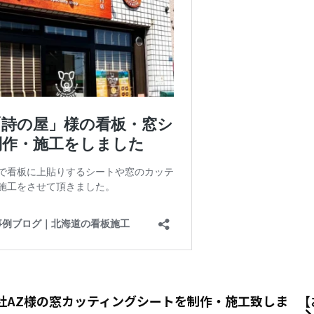
社AZ様の窓カッティングシートを制作・施工致しま
【