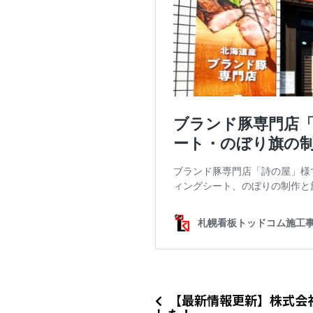
【最新情報更新】株式会