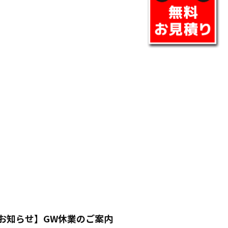
お知らせ】GW休業のご案内